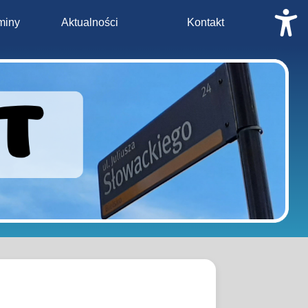
miny
Aktualności
Kontakt